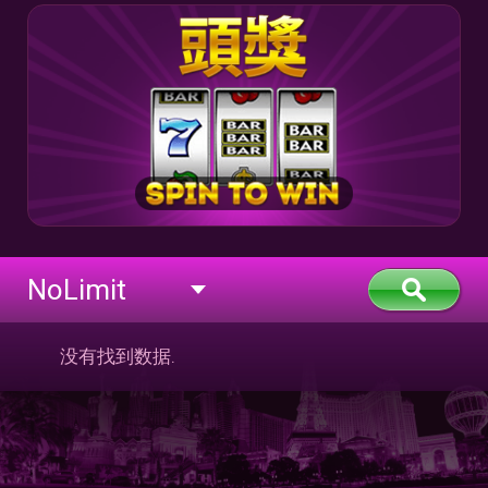
NoLimit
没有找到数据.